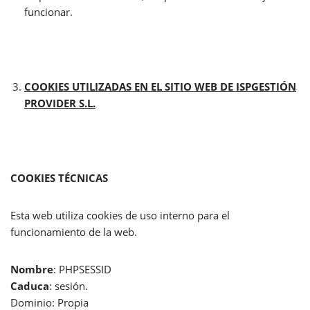
funcionar.
COOKIES UTILIZADAS EN EL SITIO WEB DE ISPGESTIÓN
PROVIDER S.L.
COOKIES TÉCNICAS
Esta web utiliza cookies de uso interno para el
funcionamiento de la web.
Nombre
: PHPSESSID
Caduca
: sesión.
Dominio: Propia