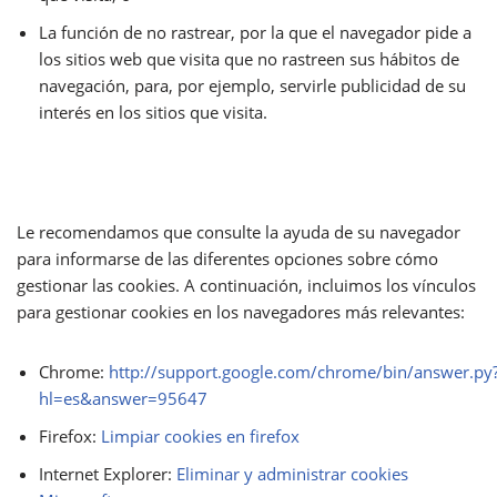
La función de no rastrear, por la que el navegador pide a
los sitios web que visita que no rastreen sus hábitos de
navegación, para, por ejemplo, servirle publicidad de su
interés en los sitios que visita.
Le recomendamos que consulte la ayuda de su navegador
para informarse de las diferentes opciones sobre cómo
gestionar las cookies. A continuación, incluimos los vínculos
para gestionar cookies en los navegadores más relevantes:
Chrome:
http://support.google.com/chrome/bin/answer.py
hl=es&answer=95647
Firefox:
Limpiar cookies en firefox
Internet Explorer:
Eliminar y administrar cookies