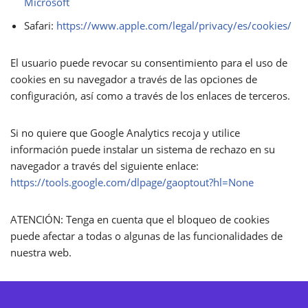
Microsoft
Safari:
https://www.apple.com/legal/privacy/es/cookies/
El usuario puede revocar su consentimiento para el uso de
cookies en su navegador a través de las opciones de
configuración, así como a través de los enlaces de terceros.
Si no quiere que Google Analytics recoja y utilice
información puede instalar un sistema de rechazo en su
navegador a través del siguiente enlace:
https://tools.google.com/dlpage/gaoptout?hl=None
ATENCIÓN: Tenga en cuenta que el bloqueo de cookies
puede afectar a todas o algunas de las funcionalidades de
nuestra web.