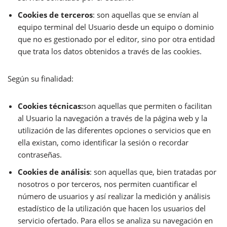
Cookies de terceros
: son aquellas que se envían al
equipo terminal del Usuario desde un equipo o dominio
que no es gestionado por el editor, sino por otra entidad
que trata los datos obtenidos a través de las cookies.
Según su finalidad:
Cookies técnicas:
son aquellas que permiten o facilitan
al Usuario la navegación a través de la página web y la
utilización de las diferentes opciones o servicios que en
ella existan, como identificar la sesión o recordar
contraseñas.
Cookies de análisis
: son aquellas que, bien tratadas por
nosotros o por terceros, nos permiten cuantificar el
número de usuarios y así realizar la medición y análisis
estadístico de la utilización que hacen los usuarios del
servicio ofertado. Para ellos se analiza su navegación en