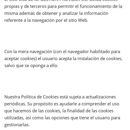
propias y de terceros para permitir el funcionamiento de la
misma además de obtener y analizar la información
referente a la navegación por el sitio Web.
Con la mera navegación (con el navegador habilitado para
aceptar cookies) el usuario acepta la instalación de cookies,
salvo que se oponga a ello.
Nuestra Política de Cookies está sujeta a actualizaciones
periódicas. Su propósito es ayudarle a comprender el uso
que hacemos de las cookies, la finalidad de las cookies
utilizadas, así como las opciones que tiene el usuario para
gestionarlas.