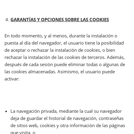
GARANTÍAS Y OPCIONES SOBRE LAS COOKIES
En todo momento, y al menos, durante la instalación o
puesta al día del navegador, el usuario tiene la posibilidad
de aceptar o rechazar la instalación de cookies, o bien
rechazar la instalación de las cookies de terceros. Además,
después de cada sesión puede eliminar todas o algunas de
las cookies almacenadas. Asimismo, el usuario puede
activar:
La navegación privada, mediante la cual su navegador
deja de guardar el historial de navegación, contraseñas
de sitios web, cookies y otra información de las páginas
que visita, o