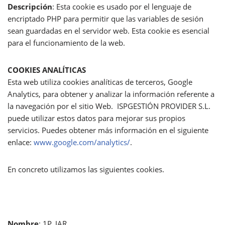
Descripción
: Esta cookie es usado por el lenguaje de
encriptado PHP para permitir que las variables de sesión
sean guardadas en el servidor web. Esta cookie es esencial
para el funcionamiento de la web.
COOKIES ANALÍTICAS
Esta web utiliza cookies analíticas de terceros, Google
Analytics, para obtener y analizar la información referente a
la navegación por el sitio Web. ISPGESTIÓN PROVIDER S.L.
puede utilizar estos datos para mejorar sus propios
servicios. Puedes obtener más información en el siguiente
enlace:
www.google.com/analytics/
.
En concreto utilizamos las siguientes cookies.
Nombre
: 1P_JAR