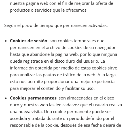
nuestra página web con el fin de mejorar la oferta de
productos o servicios que le ofrecemos.
Según el plazo de tiempo que permanecen activadas:
Cookies de sesión
: son cookies temporales que
permanecen en el archivo de cookies de su navegador
hasta que abandone la página web, por lo que ninguna
queda registrada en el disco duro del usuario. La
información obtenida por medio de estas cookies sirve
para analizar las pautas de tráfico de la web. A la larga,
esto nos permite proporcionar una mejor experiencia
para mejorar el contenido y facilitar su uso.
Cookies permanentes
: son almacenadas en el disco
duro y nuestra web las lee cada vez que el usuario realiza
una nueva visita. Una cookie permanente puede ser
accedida y tratada durante un periodo definido por el
responsable de la cookie, después de esa fecha dejará de