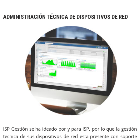
ADMINISTRACIÓN TÉCNICA DE DISPOSITIVOS DE RED
ISP Gestión se ha ideado por y para ISP, por lo que la gestión
técnica de sus dispositivos de red está presente con soporte