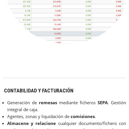
CONTABILIDAD Y FACTURACIÓN
Generación de
remesas
mediante ficheros
SEPA
. Gestión
integral de caja.
Agentes, zonas y liquidación de
comisiones
.
Almacene y relacione
cualquier documento/fichero con