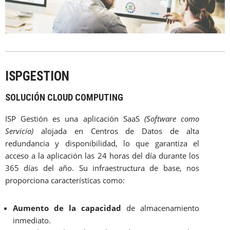
ISPGESTION
SOLUCIÓN CLOUD COMPUTING
ISP Gestión es una aplicación SaaS
(Software como
Servicio)
alojada en Centros de Datos de alta
redundancia y disponibilidad, lo que garantiza el
acceso a la aplicación las 24 horas del día durante los
365 días del año. Su infraestructura de base, nos
proporciona características como:
Aumento de la capacidad
de almacenamiento
inmediato.