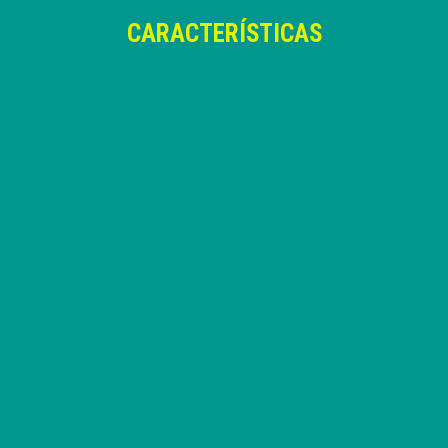
CARACTERÍSTICAS