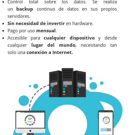
Control total sobre los datos. Se realiza
un
backup
continuo de datos en sus propios
servidores.
Sin necesidad de invertir
en hardware.
Pago por uso
mensual
.
Accesible para
cualquier dispositivo
y desde
cualquier
lugar del mundo
, necesitando tan
solo una
conexión a Internet.