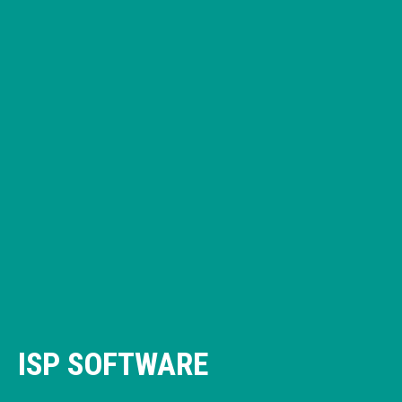
ISP SOFTWARE