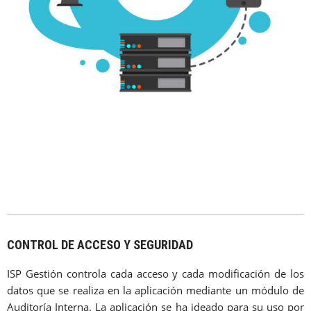
CONTROL DE ACCESO Y SEGURIDAD
ISP Gestión controla cada acceso y cada modificación de los
datos que se realiza en la aplicación mediante un módulo de
Auditoría Interna. La aplicación se ha ideado para su uso por