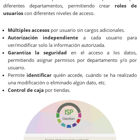
diferentes departamentos, permitiendo crear
roles de
usuarios
con diferentes niveles de acceso.
Múltiples accesos
por usuario sin cargos adicionales.
Autorización independiente
a cada usuario para
ver/modificar solo la información autorizada.
Garantiza la seguridad
en el acceso a los datos,
permitiendo asignar permisos por departamento y/o por
usuario.
Permite
identificar
quién accede, cuándo se ha realizado
una modificación o eliminado algún dato, etc.
Control de caja
por tiendas.