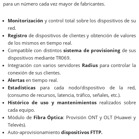
para un número cada vez mayor de fabricantes.
Monitorización
y control total sobre los dispositivos de su
red.
Registro
de dispositivos de clientes y obtención de valores
de los mismos en tiempo real.
Compatible con distintos
sistema de provisioning
de sus
dispositivos mediante TR069.
Integración con varios servidores
Radius
para controlar la
conexión de sus clientes.
Alertas
en tiempo real.
Estadísticas
para cada nodo/dispositivo de la red,
(consumo de recursos, latencia, tráfico, señales, etc.).
Histórico de uso y mantenimientos
realizados sobre
cada equipo.
Módulo de
Fibra Óptica
: Provisión ONT y OLT (Huawei y
Televés).
Auto-aprovisionamiento
dispositivos FTTP.