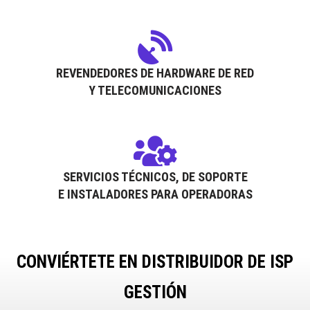
REVENDEDORES DE HARDWARE DE RED
Y TELECOMUNICACIONES
SERVICIOS TÉCNICOS, DE SOPORTE
E INSTALADORES PARA OPERADORAS
CONVIÉRTETE EN DISTRIBUIDOR DE ISP
GESTIÓN