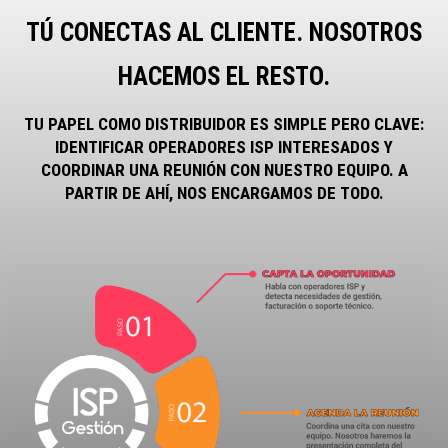
TÚ CONECTAS AL CLIENTE. NOSOTROS
HACEMOS EL RESTO.
TU PAPEL COMO DISTRIBUIDOR ES SIMPLE PERO CLAVE:
IDENTIFICAR OPERADORES ISP INTERESADOS Y
COORDINAR UNA REUNIÓN CON NUESTRO EQUIPO. A
PARTIR DE AHÍ, NOS ENCARGAMOS DE TODO.