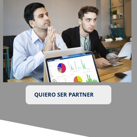
QUIERO SER PARTNER