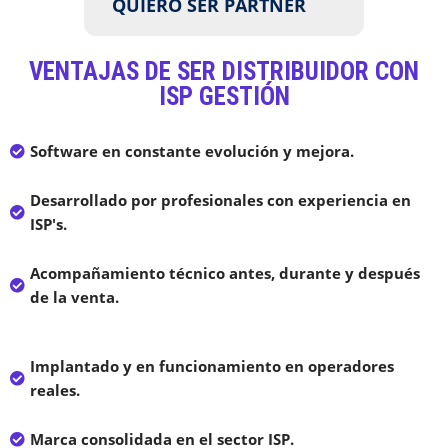
QUIERO SER PARTNER
VENTAJAS DE SER DISTRIBUIDOR CON
ISP GESTIÓN
Software en constante evolución y mejora.
Desarrollado por profesionales con experiencia en
ISP's.
Acompañamiento técnico antes, durante y después
de la venta.
Implantado y en funcionamiento en operadores
reales.
Marca consolidada en el sector ISP.