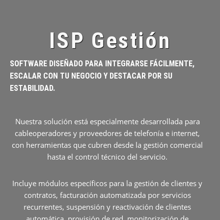
ISP Gestión
SOFTWARE DISEÑADO PARA INTEGRARSE FÁCILMENTE,
ESCALAR CON TU NEGOCIO Y DESTACAR POR SU
ESTABILIDAD.
Nuestra solución está especialmente desarrollada para
cableoperadores y proveedores de telefonía e internet,
con herramientas que cubren desde la gestión comercial
hasta el control técnico del servicio.
Incluye módulos específicos para la gestión de clientes y
contratos, facturación automatizada por servicios
recurrentes, suspensión y reactivación de clientes
automática, provisión de red, monitorización de