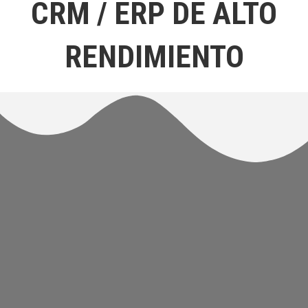
CRM / ERP DE ALTO
RENDIMIENTO