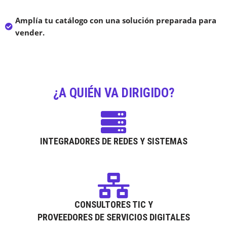
Amplía tu catálogo con una solución preparada para
vender.
¿A QUIÉN VA DIRIGIDO?
INTEGRADORES DE REDES Y SISTEMAS
CONSULTORES TIC Y
PROVEEDORES DE SERVICIOS DIGITALES