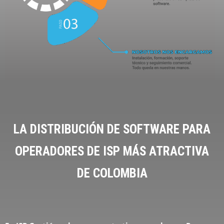
LA DISTRIBUCIÓN DE SOFTWARE PARA
OPERADORES DE ISP MÁS ATRACTIVA
DE COLOMBIA