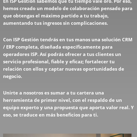
En ISP Gestión sabemos que tu tiempo vale oro. Por eso,
hemos creado un modelo de colaboración pensado para
que obtengas el máximo partido a tu trabajo,
aumentando tus ingresos sin complicaciones.
Con ISP Gestión tendrás en tus manos una solución CRM
/ ERP completa, diseñada específicamente para
operadores ISP. Así podrás ofrecer a tus clientes un
servicio profesional, fiable y eficaz; fortalecer tu
relación con ellos y captar nuevas oportunidades de
negocio.
Unirte a nosotros es sumar a tu cartera una
herramienta de primer nivel, con el respaldo de un
equipo experto y una propuesta que aporta valor real. Y
eso, se traduce en más beneficios para ti.