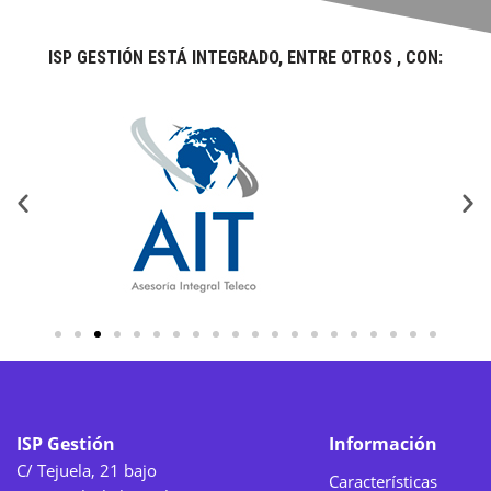
ISP GESTIÓN ESTÁ INTEGRADO, ENTRE OTROS , CON:
ISP Gestión
Información
C/ Tejuela, 21 bajo
Características