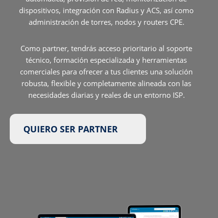
dispositivos, integración con Radius y ACS, así como
administración de torres, nodos y routers CPE.
Como partner, tendrás acceso prioritario al soporte
técnico, formación especializada y herramientas
comerciales para ofrecer a tus clientes una solución
robusta, flexible y completamente alineada con las
necesidades diarias y reales de un entorno ISP.
QUIERO SER PARTNER