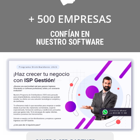
+ 
500
 EMPRESAS
CONFÍAN EN
NUESTRO SOFTWARE