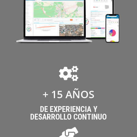
+ 
15
 AÑOS
DE EXPERIENCIA Y
DESARROLLO CONTINUO