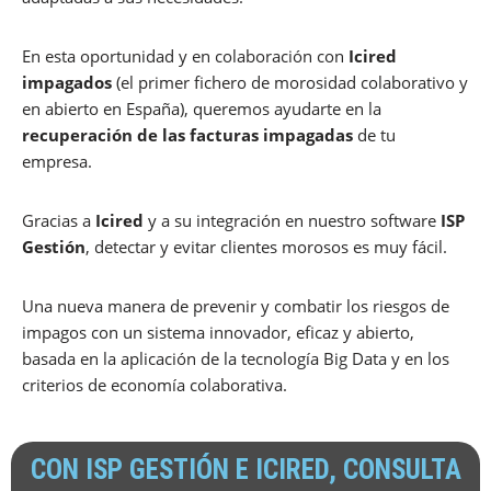
En esta oportunidad y en colaboración con
Icired
impagados
(el primer fichero de morosidad colaborativo y
en abierto en España), queremos ayudarte en la
recuperación de las facturas impagadas
de tu
empresa.
Gracias a
Icired
y a su integración en nuestro software
ISP
Gestión
, detectar y evitar clientes morosos es muy fácil.
Una nueva manera de prevenir y combatir los riesgos de
impagos con un sistema innovador, eficaz y abierto,
basada en la aplicación de la tecnología Big Data y en los
criterios de economía colaborativa.
CON ISP GESTIÓN E ICIRED, CONSULTA