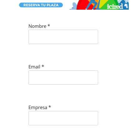
Nombre
*
Email
*
Empresa
*