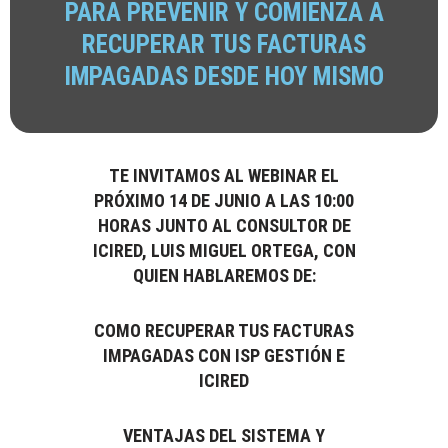
PARA PREVENIR Y COMIENZA A
RECUPERAR TUS FACTURAS
IMPAGADAS DESDE HOY MISMO
TE INVITAMOS AL WEBINAR EL
PRÓXIMO 14 DE JUNIO A LAS 10:00
HORAS JUNTO AL CONSULTOR DE
ICIRED, LUIS MIGUEL ORTEGA, CON
QUIEN HABLAREMOS DE:
COMO RECUPERAR TUS FACTURAS
IMPAGADAS CON ISP GESTIÓN E
ICIRED
VENTAJAS DEL SISTEMA Y