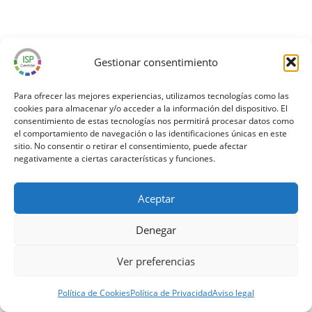
Gestionar consentimiento
Para ofrecer las mejores experiencias, utilizamos tecnologías como las
cookies para almacenar y/o acceder a la información del dispositivo. El
consentimiento de estas tecnologías nos permitirá procesar datos como
el comportamiento de navegación o las identificaciones únicas en este
sitio. No consentir o retirar el consentimiento, puede afectar
negativamente a ciertas características y funciones.
Aceptar
Denegar
Ver preferencias
Política de Cookies
Política de Privacidad
Aviso legal